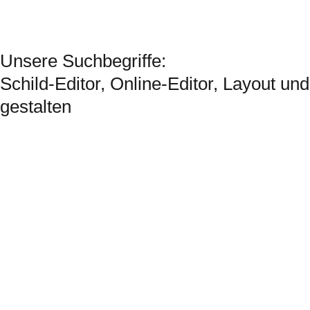
Unsere Suchbegriffe:
Schild-Editor, Online-Editor, Layout und
gestalten