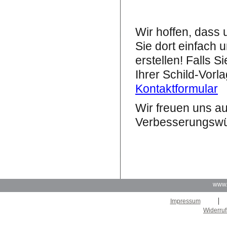
Wir hoffen, dass 
Sie dort einfach
erstellen! Falls 
Ihrer Schild-Vorl
Kontaktformular
Wir freuen uns au
Verbesserungswü
www.
|
Impressum
Widerruf